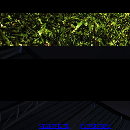
STARTSEITE
IMPRESSUM