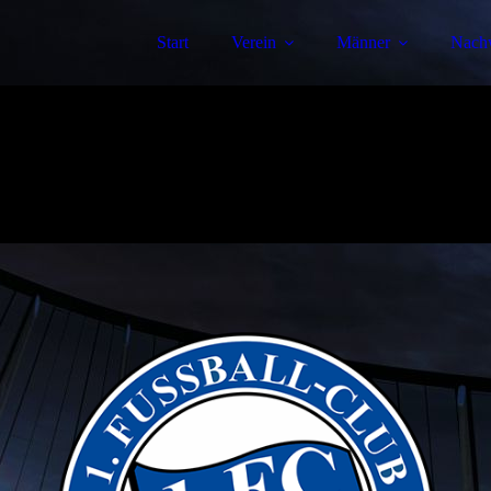
Start
Verein
Männer
Nach